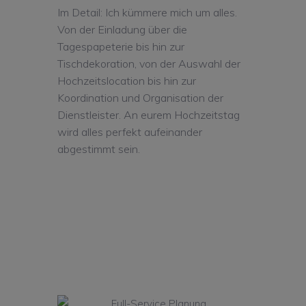
Im Detail: Ich kümmere mich um alles.
Von der Einladung über die
Tagespapeterie bis hin zur
Tischdekoration, von der Auswahl der
Hochzeitslocation bis hin zur
Koordination und Organisation der
Dienstleister. An eurem Hochzeitstag
wird alles perfekt aufeinander
abgestimmt sein.