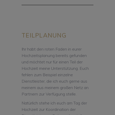
TEILPLANUNG
Ihr habt den roten Faden in eurer
Hochzeitsplanung bereits gefunden
und möchtet nur für einen Teil der
Hochzeit meine Unterstützung. Euch
fehlen zum Beispiel einzelne
Dienstleister, die ich euch gerne aus
meinem aus meinem großen Netz an
Partnern zur Verfügung stelle.
Natürlich stehe ich euch am Tag der
Hochzeit zur Koordination der