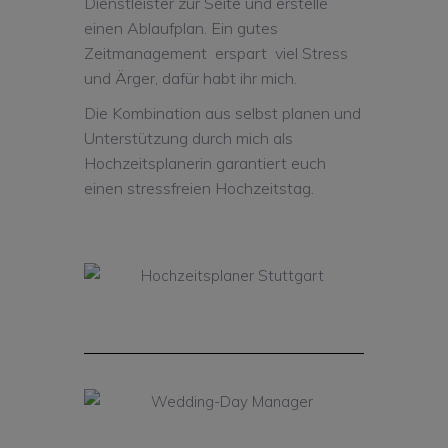
Dienstleister zur Seite und erstelle
einen Ablaufplan. Ein gutes
Zeitmanagement erspart viel Stress
und Ärger, dafür habt ihr mich.
Die Kombination aus selbst planen und
Unterstützung durch mich als
Hochzeitsplanerin garantiert euch
einen stressfreien Hochzeitstag.