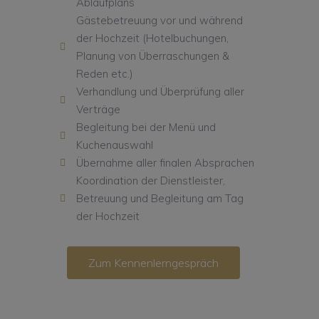
Ablaufplans
Gästebetreuung vor und während
der Hochzeit (Hotelbuchungen,
Planung von Überraschungen &
Reden etc.)
Verhandlung und Überprüfung aller
Verträge
Begleitung bei der Menü und
Kuchenauswahl
Übernahme aller finalen Absprachen
Koordination der Dienstleister,
Betreuung und Begleitung am Tag
der Hochzeit
Zum Kennenlerngespräch