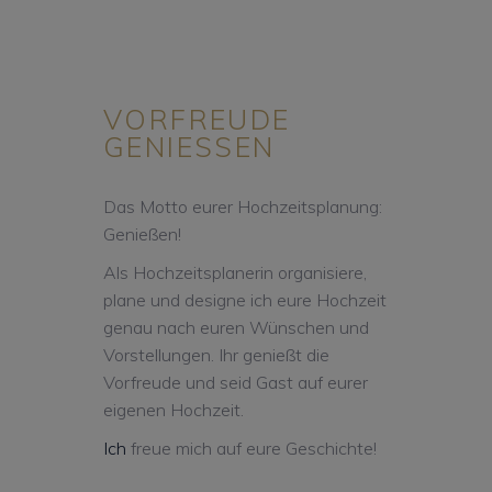
VORFREUDE
GENIESSEN
Das Motto eurer Hochzeitsplanung:
Genießen!
Als Hochzeitsplanerin organisiere,
plane und designe ich eure Hochzeit
genau nach euren Wünschen und
Vorstellungen. Ihr genießt die
Vorfreude und seid Gast auf eurer
eigenen Hochzeit.
Ich
freue mich auf eure Geschichte!