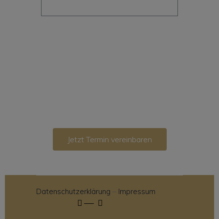
Jetzt Termin vereinbaren
Datenschutzerklärung
–
Impressum