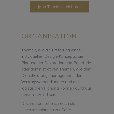
Jetzt Termin vereinbaren
ORGANISATION
Themen, wie die Erstellung eines
individuellen Design-Konzepts, die
Planung der Dekoration und Papeterie
oder administrativen Themen, wie dem
Dienstleistungsmanagement, den
Vertragsverhandlungen und der
logistischen Planung, können durchaus
nervenkitzelnd sein.
Doch dafür stehe ich euch als
Hochzeitsplanerin zur Seite.