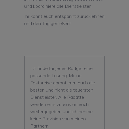
und koordiniere alle Dienstleister.
Ihr könnt euch entspannt zurücklehnen
und den Tag genießen!
Ich finde für jedes Budget eine
passende Lösung. Meine
Festpreise garantieren euch die
besten und nicht die teuersten
Dienstleister. Alle Rabatte
werden eins zu eins an euch
weitergegeben und ich nehme
keine Provision von meinen
Partnern.