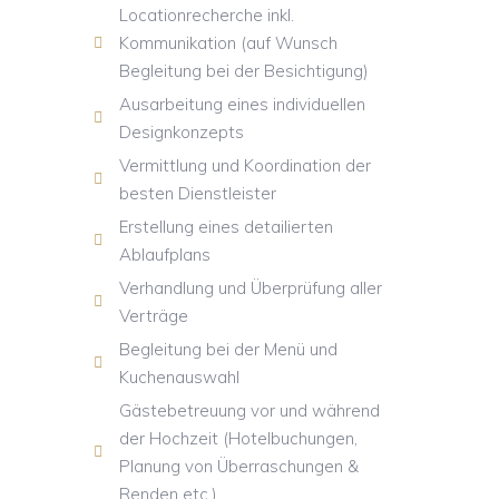
Locationrecherche inkl.
Kommunikation (auf Wunsch
Begleitung bei der Besichtigung)
Ausarbeitung eines individuellen
Designkonzepts
Vermittlung und Koordination der
besten Dienstleister
Erstellung eines detailierten
Ablaufplans
Verhandlung und Überprüfung aller
Verträge
Begleitung bei der Menü und
Kuchenauswahl
Gästebetreuung vor und während
der Hochzeit (Hotelbuchungen,
Planung von Überraschungen &
Renden etc.)