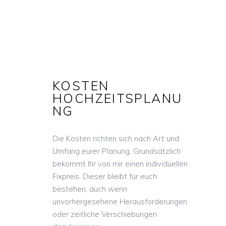
KOSTEN
HOCHZEITSPLANU
NG
Die Kosten richten sich nach Art und
Umfang eurer Planung. Grundsätzlich
bekommt Ihr von mir einen individuellen
Fixpreis. Dieser bleibt für euch
bestehen, auch wenn
unvorhergesehene Herausforderungen
oder zeitliche Verschiebungen