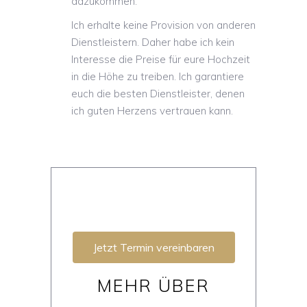
dazukommen.
Ich erhalte keine Provision von anderen
Dienstleistern. Daher habe ich kein
Interesse die Preise für eure Hochzeit
in die Höhe zu treiben. Ich garantiere
euch die besten Dienstleister, denen
ich guten Herzens vertrauen kann.
Jetzt Termin vereinbaren
MEHR ÜBER