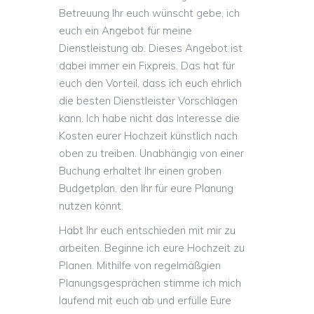
Betreuung Ihr euch wünscht gebe, ich
euch ein Angebot für meine
Dienstleistung ab. Dieses Angebot ist
dabei immer ein Fixpreis. Das hat für
euch den Vorteil, dass ich euch ehrlich
die besten Dienstleister Vorschlagen
kann. Ich habe nicht das Interesse die
Kosten eurer Hochzeit künstlich nach
oben zu treiben. Unabhängig von einer
Buchung erhaltet Ihr einen groben
Budgetplan, den Ihr für eure Planung
nutzen könnt.
Habt Ihr euch entschieden mit mir zu
arbeiten. Beginne ich eure Hochzeit zu
Planen. Mithilfe von regelmäßgien
Planungsgesprächen stimme ich mich
laufend mit euch ab und erfülle Eure