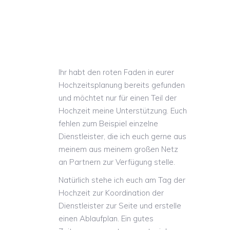
Ihr habt den roten Faden in eurer
Hochzeitsplanung bereits gefunden
und möchtet nur für einen Teil der
Hochzeit meine Unterstützung. Euch
fehlen zum Beispiel einzelne
Dienstleister, die ich euch gerne aus
meinem aus meinem großen Netz
an Partnern zur Verfügung stelle.
Natürlich stehe ich euch am Tag der
Hochzeit zur Koordination der
Dienstleister zur Seite und erstelle
einen Ablaufplan. Ein gutes