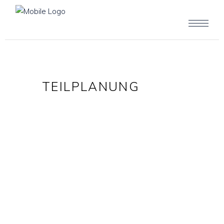
TEILPLANUNG