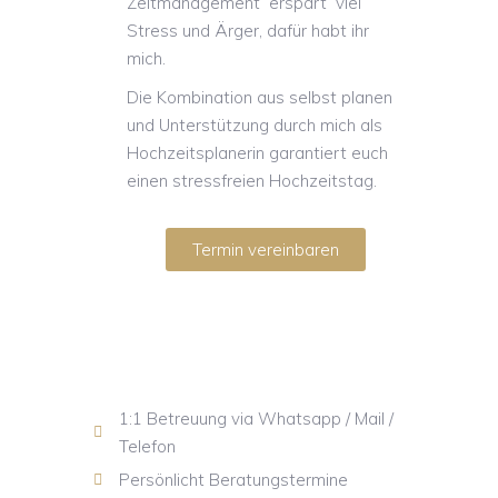
Zeitmanagement erspart viel
Stress und Ärger, dafür habt ihr
mich.
Die Kombination aus selbst planen
und Unterstützung durch mich als
Hochzeitsplanerin garantiert euch
einen stressfreien Hochzeitstag.
Termin vereinbaren
1:1 Betreuung via Whatsapp / Mail /
Telefon
Persönlicht Beratungstermine