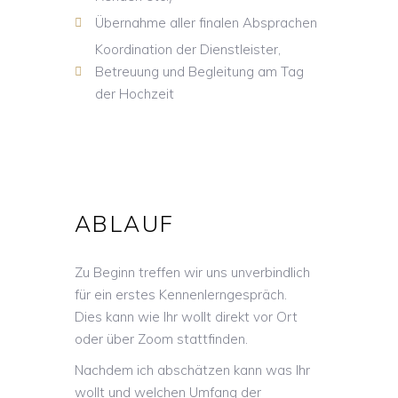
Übernahme aller finalen Absprachen
Koordination der Dienstleister,
Betreuung und Begleitung am Tag
der Hochzeit
ABLAUF
Zu Beginn treffen wir uns unverbindlich
für ein erstes Kennenlerngespräch.
Dies kann wie Ihr wollt direkt vor Ort
oder über Zoom stattfinden.
Nachdem ich abschätzen kann was Ihr
wollt und welchen Umfang der