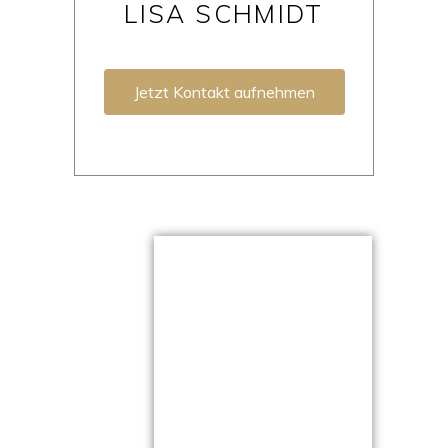
LISA SCHMIDT
Jetzt Kontakt aufnehmen