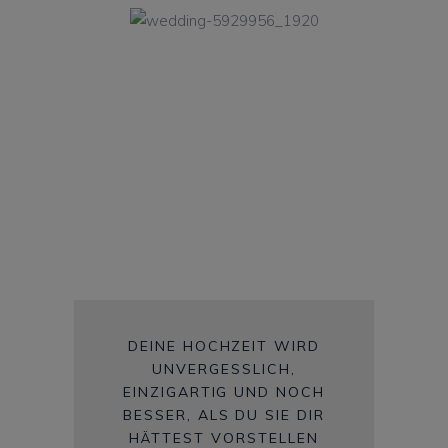
DEINE HOCHZEIT WIRD
UNVERGESSLICH,
EINZIGARTIG UND NOCH
BESSER, ALS DU SIE DIR
HÄTTEST VORSTELLEN