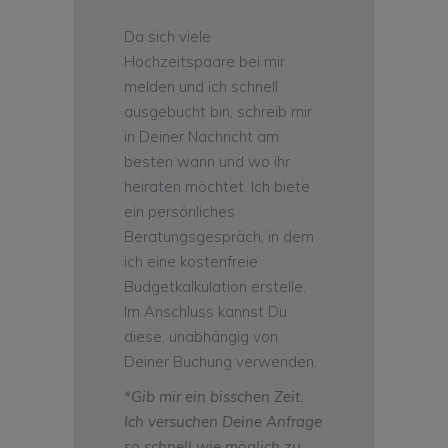
Da sich viele
Hochzeitspaare bei mir
melden und ich schnell
ausgebucht bin, schreib mir
in Deiner Nachricht am
besten wann und wo ihr
heiraten möchtet. Ich biete
ein persönliches
Beratungsgespräch, in dem
ich eine kostenfreie
Budgetkalkulation erstelle.
Im Anschluss kannst Du
diese, unabhängig von
Deiner Buchung verwenden.
*Gib mir ein bisschen Zeit.
Ich versuchen Deine Anfrage
so schnell wie möglich zu