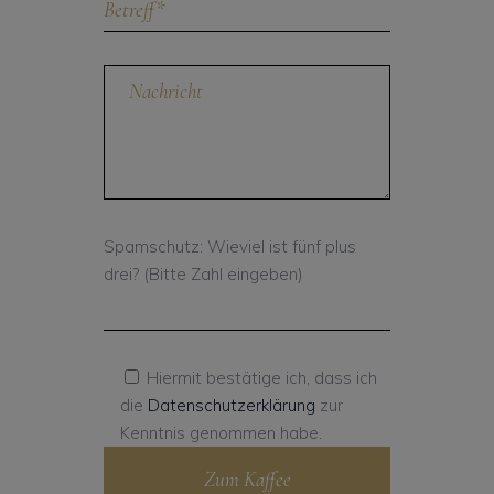
Spamschutz: Wieviel ist fünf plus
drei? (Bitte Zahl eingeben)
Hiermit bestätige ich, dass ich
die
Datenschutzerklärung
zur
Kenntnis genommen habe.
Zum Kaffee