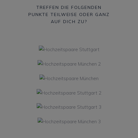
TREFFEN DIE FOLGENDEN
PUNKTE TEILWEISE ODER GANZ
AUF DICH ZU?