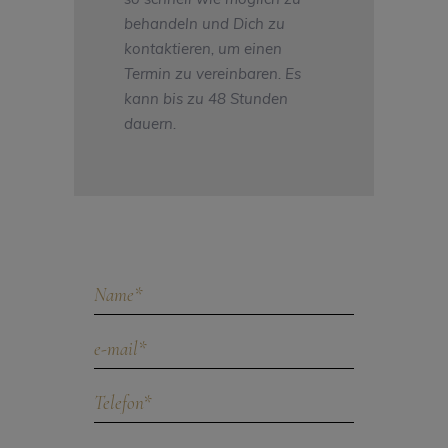
behandeln und Dich zu
kontaktieren, um einen
Termin zu vereinbaren. Es
kann bis zu 48 Stunden
dauern.