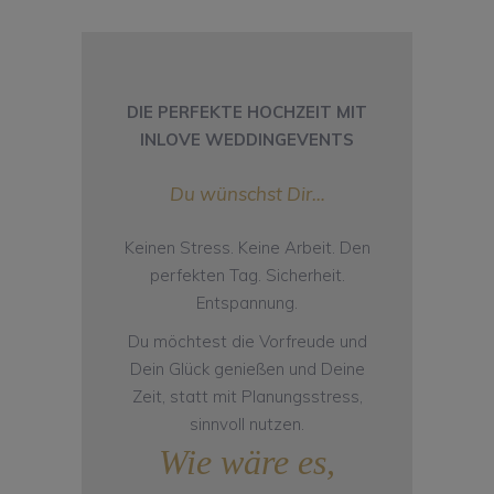
DIE PERFEKTE HOCHZEIT MIT
INLOVE WEDDINGEVENTS
Du wünschst Dir…
Keinen Stress. Keine Arbeit. Den
perfekten Tag. Sicherheit.
Entspannung.
Du möchtest die Vorfreude und
Dein Glück genießen und Deine
Zeit, statt mit Planungsstress,
sinnvoll nutzen.
Wie wäre es,