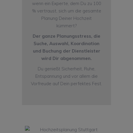
wenn ein Experte, dem Du zu 100
% vertraust, sich um die gesamte
Planung Deiner Hochzeit
kümmert?
Der ganze Planungsstress, die
Suche, Auswahl, Koordination
und Buchung der Dienstleister
wird Dir abgenommen.
Du genießt Sicherheit, Ruhe,
Entspannung und vor allem die
Vorfreude auf Dein perfektes Fest.