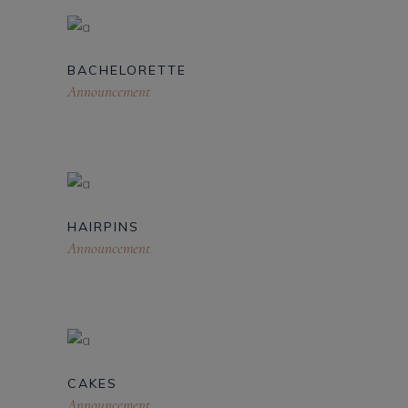
BACHELORETTE
Announcement
HAIRPINS
Announcement
CAKES
Announcement