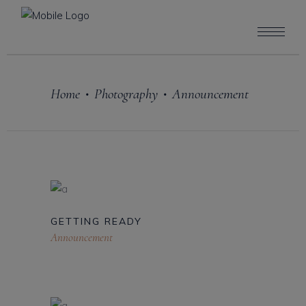
Home
Photography
Announcement
•
•
GETTING READY
Announcement