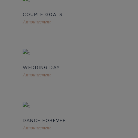
COUPLE GOALS
Announcement
WEDDING DAY
Announcement
DANCE FOREVER
Announcement